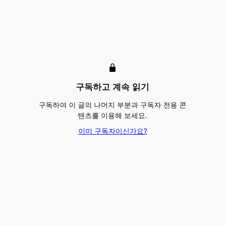
구독하고 계속 읽기
구독하여 이 글의 나머지 부분과 구독자 전용 콘
텐츠를 이용해 보세요.
이미 구독자이신가요?