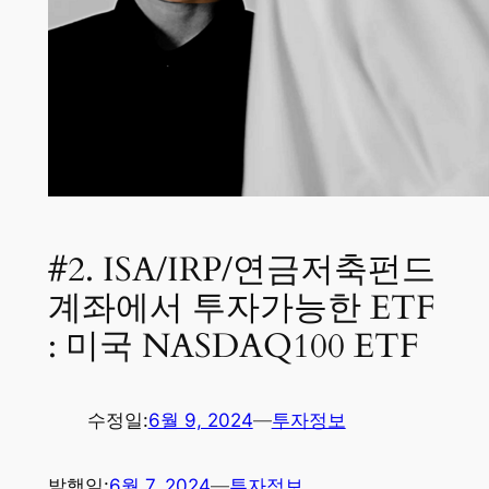
#2. ISA/IRP/연금저축펀드
계좌에서 투자가능한 ETF
: 미국 NASDAQ100 ETF
수정일:
6월 9, 2024
—
투자정보
발행일:
6월 7, 2024
—
투자정보