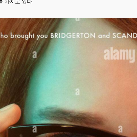
를 가지고 왔다.