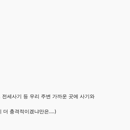
, 전세사기 등 우리 주변 가까운 곳에 사기와
이 더 충격적이겠냐만은….)