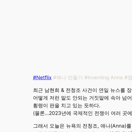
#Netflix
#애나 만들기 #Inventing Ann
최근 남현희 & 전청조 사건이 연일 뉴스를 장
어떻게 저런 말도 안되는 거짓말에 속아 넘어
횡령이 판을 치고 있는 듯하다.
(물론…2023년에 국제적인 전쟁이 여러 곳
그래서 오늘은 뉴욕의 전청조, 애나(Anna)