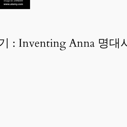
들기 : Inventing Anna