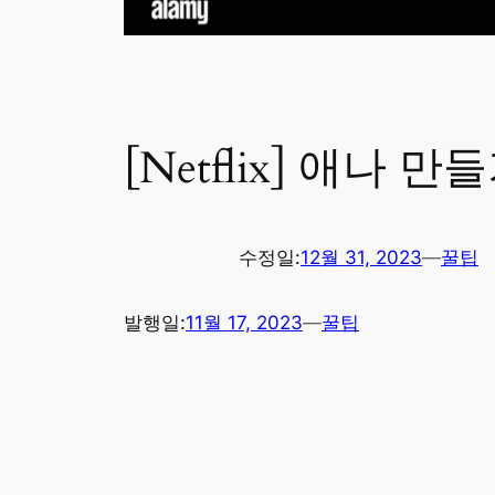
[Netflix] 애나 만
수정일:
12월 31, 2023
—
꿀팁
발행일:
11월 17, 2023
—
꿀팁