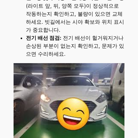
(라이트 앞, 뒤, 양쪽 모두)이 정상적으로
작동하는지 확인하고, 불량이 있으면 교체
하세요. 빗길에서는 시야 확보와 위치 표시
가 중요합니다.
전기 배선 점검:
전기 배선이 헐거워지거나
손상된 부분이 없는지 확인하고, 문제가 있
으면 수리하세요.