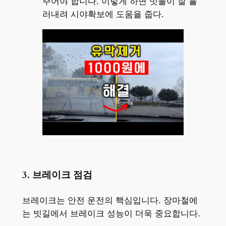
주어야 합니다. 이렇게 하면 빗물이 잘 흘
러내려 시야확보에 도움을 줍다.
3. 브레이크 점검
브레이크는 안전 운전의 핵심입니다. 장마철에
는 빗길에서 브레이크 성능이 더욱 중요합니다.