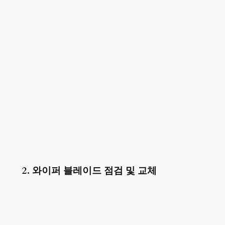
2. 와이퍼 블레이드 점검 및 교체