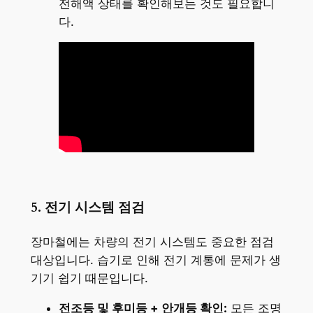
전해액 상태를 확인해보는 것도 필요합니
다.
5. 전기 시스템 점검
장마철에는 차량의 전기 시스템도 중요한 점검
대상입니다. 습기로 인해 전기 계통에 문제가 생
기기 쉽기 때문입니다.
전조등 및 후미등 + 안개등 확인:
모든 조명