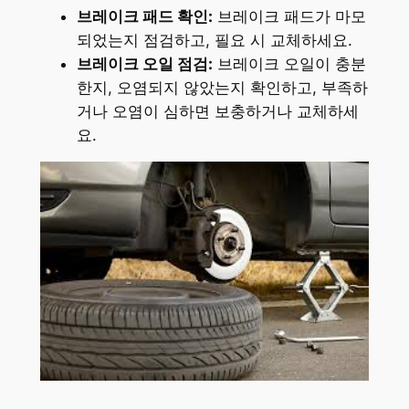
브레이크 패드 확인:
브레이크 패드가 마모
되었는지 점검하고, 필요 시 교체하세요.
브레이크 오일 점검:
브레이크 오일이 충분
한지, 오염되지 않았는지 확인하고, 부족하
거나 오염이 심하면 보충하거나 교체하세
요.