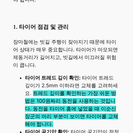
1. 타이어 점검 및 관리
장마철에는 빗길 주행이 잦아지기 때문에 타이
어 상태가 매우 중요합니다. 타이어가 마모되면
제동거리가 길어지고, 빗길에서 미끄러질 위험
이 큽니다.
타이어 트레드 깊이 확인:
타이어 트레드
깊이가 2.5mm 이하라면 교체를 고려하세
요.
트레드 깊이를 확인하는 가장 쉬운 방
법은 100원짜리 동전을 사용하는 것입니
다. 동전을 타이어 홈에 넣었을 때 이순신
장군의 머리 부분이 보이면 타이어를 교체
해야 합니다.
타이어 공기압 확인:
타이어 공기압이 적정