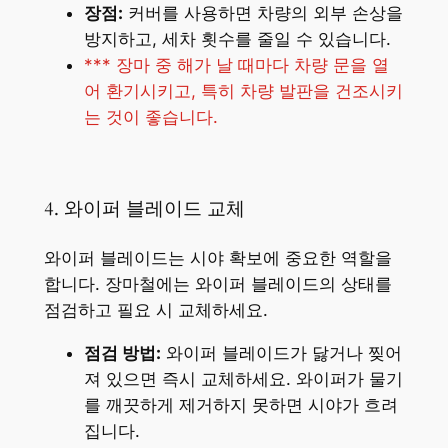
장점:
커버를 사용하면 차량의 외부 손상을
방지하고, 세차 횟수를 줄일 수 있습니다.
*** 장마 중 해가 날 때마다 차량 문을 열
어 환기시키고, 특히 차량 발판을 건조시키
는 것이 좋습니다.
4. 와이퍼 블레이드 교체
와이퍼 블레이드는 시야 확보에 중요한 역할을
합니다. 장마철에는 와이퍼 블레이드의 상태를
점검하고 필요 시 교체하세요.
점검 방법:
와이퍼 블레이드가 닳거나 찢어
져 있으면 즉시 교체하세요. 와이퍼가 물기
를 깨끗하게 제거하지 못하면 시야가 흐려
집니다.