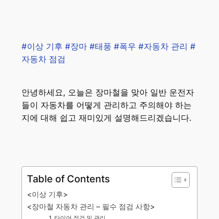
#이상 기후 #장마 #태풍 #폭우 #자동차 관리 #
자동차 점검
안녕하세요, 오늘은 장마철을 맞아 일반 운전자
들이 자동차를 어떻게 관리하고 주의해야 하는
지에 대해 쉽고 재미있게 설명해드리겠습니다.
Table of Contents
<이상 기후>
<장마철 자동차 관리 – 필수 점검 사항>
1. 타이어 점검 및 관리