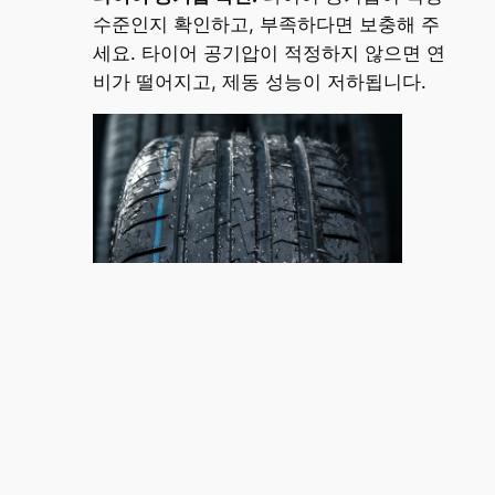
수준인지 확인하고, 부족하다면 보충해 주
세요. 타이어 공기압이 적정하지 않으면 연
비가 떨어지고, 제동 성능이 저하됩니다.