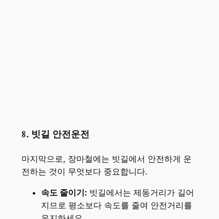
8. 빗길 안전운전
마지막으로, 장마철에는 빗길에서 안전하게 운
전하는 것이 무엇보다 중요합니다.
속도 줄이기:
빗길에서는 제동거리가 길어
지므로 평소보다 속도를 줄여 안전거리를
유지하세요.