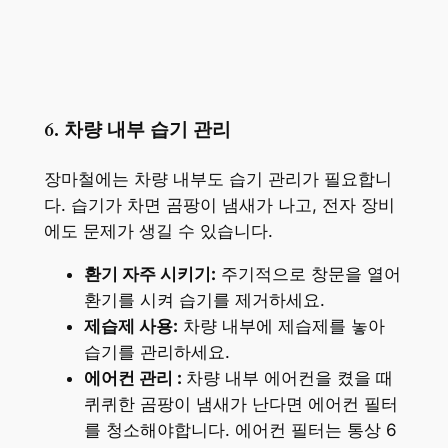
6. 차량 내부 습기 관리
장마철에는 차량 내부도 습기 관리가 필요합니
다. 습기가 차면 곰팡이 냄새가 나고, 전자 장비
에도 문제가 생길 수 있습니다.
환기 자주 시키기:
주기적으로 창문을 열어
환기를 시켜 습기를 제거하세요.
제습제 사용:
차량 내부에 제습제를 놓아
습기를 관리하세요.
에어컨 관리 :
차량 내부 에어컨을 켰을 때
퀴퀴한 곰팡이 냄새가 난다면 에어컨 필터
를 청소해야합니다. 에어컨 필터는 통상 6