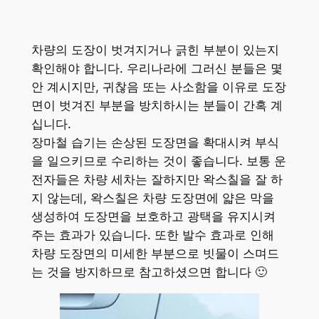
차량의 도장이 벗겨지거나 긁힌 부분이 있는지
확인해야 합니다. 우리나라에 그러신 분들은 몇
안 계시지만, 귀찮음 또는 사소함을 이유로 도장
면이 벗겨진 부분을 방치하시는 분들이 간혹 계
십니다.
장마철 습기는 손상된 도장면을 확대시켜 부식
을 일으키므로 수리하는 것이 좋습니다. 보통 운
전자들은 차량 세차는 잘하지만 왁스칠을 잘 하
지 않는데, 왁스칠은 차량 도장면에 얇은 막을
생성하여 도장면을 보호하고 광택을 유지시켜
주는 효과가 있습니다. 또한 발수 효과로 인해
차량 도장면의 미세한 부분으로 빗물이 스며드
는 것을 방지하므로 참고하셨으면 합니다 🙂