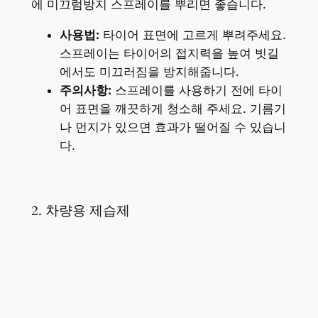
에 미끄럼방지 스프레이를 뿌리면 좋습니다.
사용법:
타이어 표면에 고르게 뿌려주세요.
스프레이는 타이어의 접지력을 높여 빗길
에서도 미끄러짐을 방지해줍니다.
주의사항:
스프레이를 사용하기 전에 타이
어 표면을 깨끗하게 청소해 주세요. 기름기
나 먼지가 있으면 효과가 떨어질 수 있습니
다.
2. 차량용 제습제