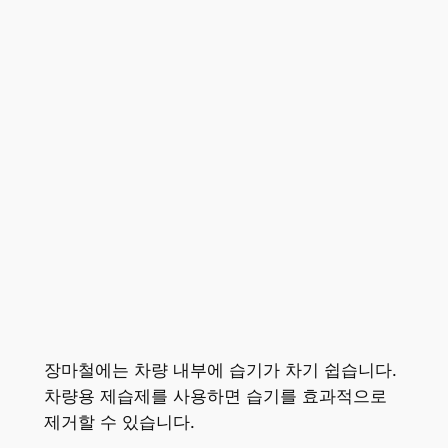
장마철에는 차량 내부에 습기가 차기 쉽습니다.
차량용 제습제를 사용하면 습기를 효과적으로
제거할 수 있습니다.