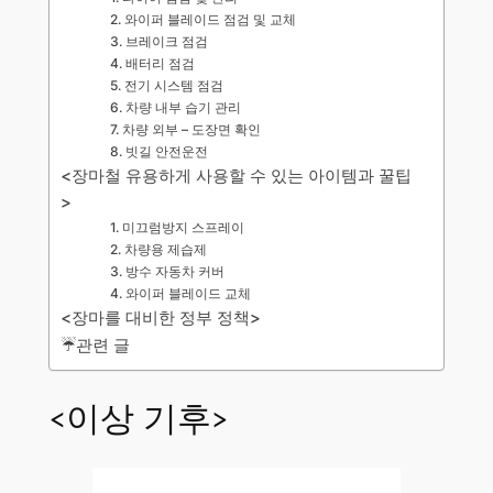
2. 와이퍼 블레이드 점검 및 교체
3. 브레이크 점검
4. 배터리 점검
5. 전기 시스템 점검
6. 차량 내부 습기 관리
7. 차량 외부 – 도장면 확인
8. 빗길 안전운전
<장마철 유용하게 사용할 수 있는 아이템과 꿀팁
>
1. 미끄럼방지 스프레이
2. 차량용 제습제
3. 방수 자동차 커버
4. 와이퍼 블레이드 교체
<장마를 대비한 정부 정책>
☔관련 글
<이상 기후>