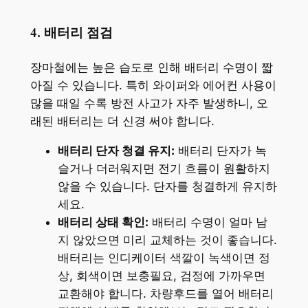
4. 배터리 점검
장마철에는 높은 습도로 인해 배터리 수명이 짧
아질 수 있습니다. 특히 와이퍼와 에어컨 사용이
많을 때일 수록 방전 사고가 자주 발생하니, 오
래된 배터리는 더 신경 써야 합니다.
배터리 단자 청결 유지:
배터리 단자가 녹
슬거나 더러워지면 전기 흐름이 원활하지
않을 수 있습니다. 단자를 청결하게 유지하
세요.
배터리 상태 확인:
배터리 수명이 얼마 남
지 않았으면 미리 교체하는 것이 좋습니다.
배터리는 인디케이터 색깔이 녹색이면 정
상, 회색이면 보충필요, 검정에 가까우면
교환해야 합니다. 차량후드를 열어 배터리