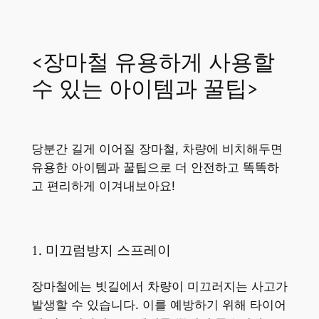
<장마철 유용하게 사용할
수 있는 아이템과 꿀팁>
당분간 길게 이어질 장마철, 차량에 비치해두면
유용한 아이템과 꿀팁으로 더 안전하고 똑똑하
고 편리하게 이겨내보아요!
1. 미끄럼방지 스프레이
장마철에는 빗길에서 차량이 미끄러지는 사고가
발생할 수 있습니다. 이를 예방하기 위해 타이어