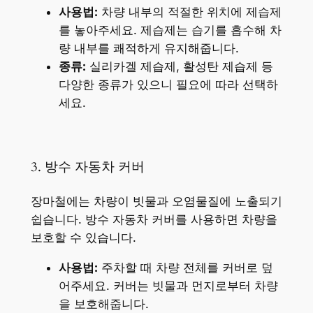
사용법:
차량 내부의 적절한 위치에 제습제
를 놓아주세요. 제습제는 습기를 흡수해 차
량 내부를 쾌적하게 유지해줍니다.
종류:
실리카겔 제습제, 활성탄 제습제 등
다양한 종류가 있으니 필요에 따라 선택하
세요.
3. 방수 자동차 커버
장마철에는 차량이 빗물과 오염물질에 노출되기
쉽습니다. 방수 자동차 커버를 사용하면 차량을
보호할 수 있습니다.
사용법:
주차할 때 차량 전체를 커버로 덮
어주세요. 커버는 빗물과 먼지로부터 차량
을 보호해줍니다.