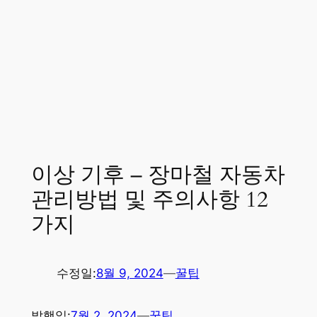
이상 기후 – 장마철 자동차
관리방법 및 주의사항 12
가지
수정일:
8월 9, 2024
—
꿀팁
발행일:
7월 2, 2024
—
꿀팁