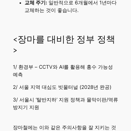
교체 주기:
일반적으로 6개월에서 1년마다
교체하는 것이 좋습니다.
<장마를 대비한 정부 정책
>
1/ 환경부 – CCTV와 AI를 활용해 홍수 가능성
예측
2/ 서울 지역 대심도 빗물터널 (2028년 완공)
3/ 서울시 ‘탈반지하’ 지원 정책과 물막이판/역류
방지기 지원
장마철에는 이와 같은 주의사항을 잘 지키는 것