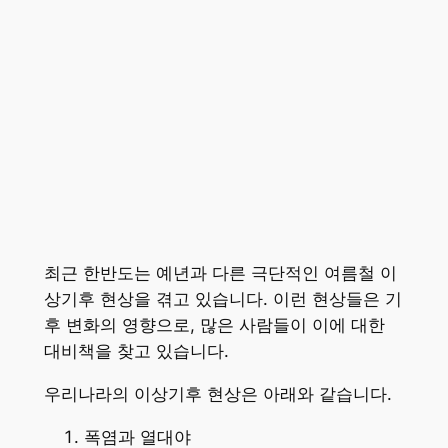
최근 한반도는 예년과 다른 극단적인 여름철 이
상기후 현상을 겪고 있습니다. 이런 현상들은 기
후 변화의 영향으로, 많은 사람들이 이에 대한
대비책을 찾고 있습니다.
우리나라의 이상기후 현상은 아래와 같습니다.
폭염과 열대야