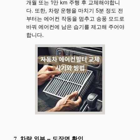
개월 또는 1만 km 주행 후 교체해야합니
다. 또한, 차량 운행을 마치기 5분 정도 전
부터는 에어컨 작동을 멈추고 송풍 모드로
바꿔 에어컨에 남은 습기를 제고해 주어야
합니다.
7. 차량 외부 – 도장면 확인