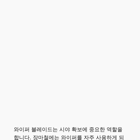
와이퍼 블레이드는 시야 확보에 중요한 역할을
합니다. 장마철에는 와이퍼를 자주 사용하게 되