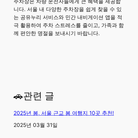
주차장은 차량 운전자들에게 큰 혜택을 제공합
니다. 서울 내 다양한 주차장을 쉽게 찾을 수 있
는 공유누리 서비스와 민간 내비게이션 앱을 적
극 활용하여 주차 스트레스를 줄이고, 가족과 함
께 편안한 명절을 보내시기 바랍니다.
🚗관련 글
2025년 봄, 서울 근교 봄 여행지 10곳 추천!
일자
2025년 03월 31일