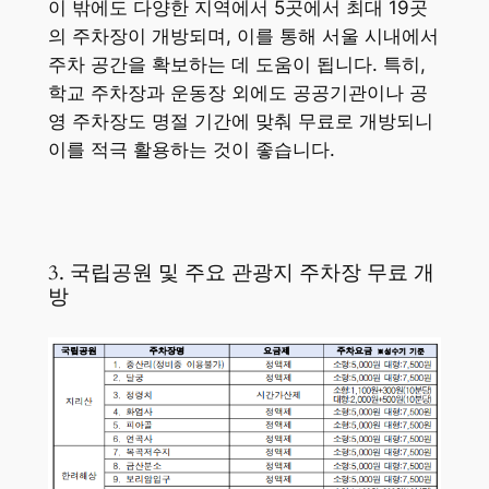
이 밖에도 다양한 지역에서 5곳에서 최대 19곳
의 주차장이 개방되며, 이를 통해 서울 시내에서
주차 공간을 확보하는 데 도움이 됩니다. 특히,
학교 주차장과 운동장 외에도 공공기관이나 공
영 주차장도 명절 기간에 맞춰 무료로 개방되니
이를 적극 활용하는 것이 좋습니다.
3. 국립공원 및 주요 관광지 주차장 무료 개
방