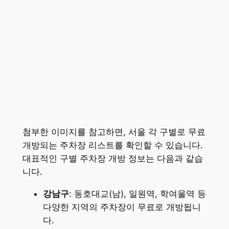
첨부한 이미지를 참고하면, 서울 각 구별로 무료
개방되는 주차장 리스트를 확인할 수 있습니다.
대표적인 구별 주차장 개방 정보는 다음과 같습
니다.
강남구
: 동호대교(남), 일원역, 학여울역 등
다양한 지역의 주차장이 무료로 개방됩니
다.