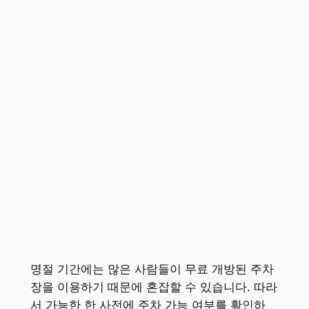
명절 기간에는 많은 사람들이 무료 개방된 주차
장을 이용하기 때문에 혼잡할 수 있습니다. 따라
서 가능한 한 사전에 주차 가능 여부를 확인하