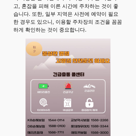
고, 혼잡을 피해 이른 시간에 주차하는 것이 좋
습니다. 또한, 일부 지역은 사전에 예약이 필요
한 경우도 있으니, 이용할 주차장의 조건을 꼼꼼
하게 확인하는 것이 중요합니다.