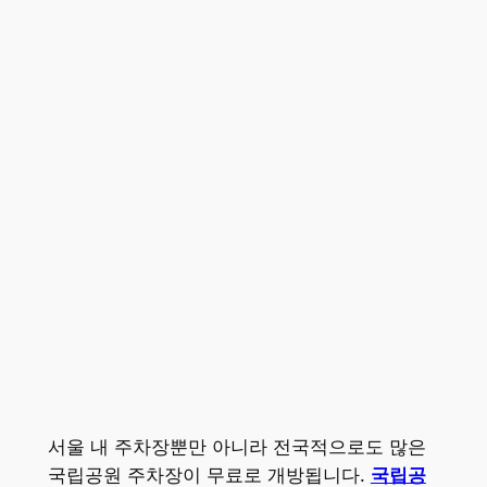
서울 내 주차장뿐만 아니라 전국적으로도 많은
국립공원 주차장이 무료로 개방됩니다.
국립공