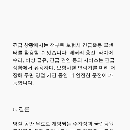
긴급 상황
에서는 첨부된 보험사 긴급출동 콜센
터를 활용할 수 있습니다. 배터리 충전, 타이어
수리, 비상 급유, 긴급 견인 등의 서비스는 긴급
상황에서 유용하며, 보험사별 연락처를 미리 저
장해 두면 명절 기간 동안 더 안전한 운전이 가
능합니다.
6. 결론
명절 동안 무료로 개방되는 주차장과 국립공원