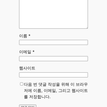
이름
*
이메일
*
웹사이트
다음 번 댓글 작성을 위해 이 브라우
저에 이름, 이메일, 그리고 웹사이트
를 저장합니다.