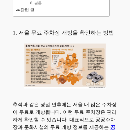
6. 결론
🚗관련 글
1. 서울 무료 주차장 개방을 확인하는 방법
추석과 같은 명절 연휴에는 서울 내 많은 주차장
이 무료로 개방됩니다. 이런 무료 주차장은 편리
하게 확인할 수 있습니다. 대표적으로 공공주차
장과 문화시설의 무료 개방 정보를 제공하는
공