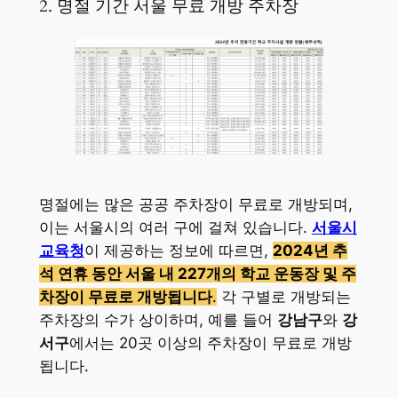
2. 명절 기간 서울 무료 개방 주차장
명절에는 많은 공공 주차장이 무료로 개방되며,
이는 서울시의 여러 구에 걸쳐 있습니다.
서울시
교육청
이 제공하는 정보에 따르면,
2024년 추
석 연휴 동안 서울 내 227개의 학교 운동장 및 주
차장이 무료로 개방됩니다
.
각 구별로 개방되는
주차장의 수가 상이하며, 예를 들어
강남구
와
강
서구
에서는 20곳 이상의 주차장이 무료로 개방
됩니다.