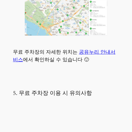
무료 주차장의 자세한 위치는
공유누리 안내서
비스
에서 확인하실 수 있습니다 🙂
5. 무료 주차장 이용 시 유의사항