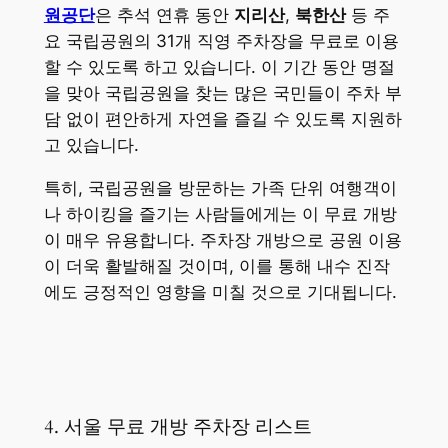
원공단
은 추석 연휴 동안
지리산
,
북한산
등 주
요 국립공원의 31개 직영 주차장을 무료로 이용
할 수 있도록 하고 있습니다. 이 기간 동안 명절
을 맞아 국립공원을 찾는 많은 국민들이 주차 부
담 없이 편안하게 자연을 즐길 수 있도록 지원하
고 있습니다.
특히, 국립공원을 방문하는 가족 단위 여행객이
나 하이킹을 즐기는 사람들에게는 이 무료 개방
이 매우 유용합니다. 주차장 개방으로 공원 이용
이 더욱 활발해질 것이며, 이를 통해 내수 진작
에도 긍정적인 영향을 미칠 것으로 기대됩니다.
4. 서울 무료 개방 주차장 리스트