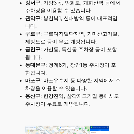
강서구
: 가양3동, 방화로, 개화산역 등에서
주차장을 이용할 수 있습니다.
관악구
: 봉천북1, 신대방역 등이 대표적입
니다.
구로구
: 구로디지털단지역, 가마산고가밀,
제방도로 등이 무료 개방됩니다.
금천구
: 가산동, 독산동 주차장 등이 포함
됩니다.
동대문구
: 청계6가, 장안1동 주차장이 포
함됩니다.
마포구
: 마포유수지 등 다양한 지역에서 주
차장을 이용할 수 있습니다.
용산구
: 한강진역, 삼각지고가밀 등에서도
주차장이 무료로 개방됩니다.