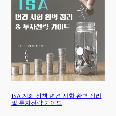
ISA 계좌 정책 변경 사항 완벽 정리
및 투자전략 가이드