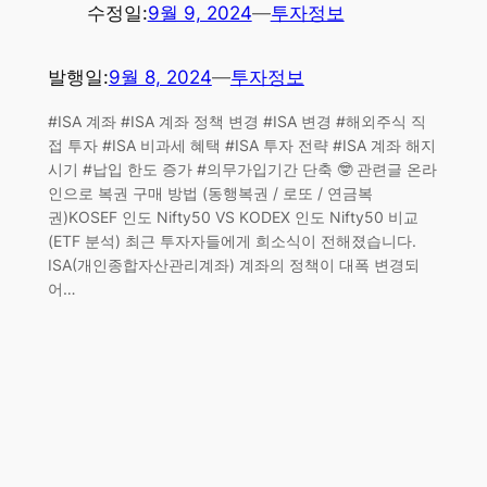
수정일:
9월 9, 2024
—
투자정보
발행일:
9월 8, 2024
—
투자정보
#ISA 계좌 #ISA 계좌 정책 변경 #ISA 변경 #해외주식 직
접 투자 #ISA 비과세 혜택 #ISA 투자 전략 #ISA 계좌 해지
시기 #납입 한도 증가 #의무가입기간 단축 🤓 관련글 온라
인으로 복권 구매 방법 (동행복권 / 로또 / 연금복
권)KOSEF 인도 Nifty50 VS KODEX 인도 Nifty50 비교
(ETF 분석) 최근 투자자들에게 희소식이 전해졌습니다.
ISA(개인종합자산관리계좌) 계좌의 정책이 대폭 변경되
어…